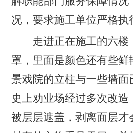
解职能部门服务保障情况
况，要求施工单位严格执
走进正在施工的六楼，
罩，里面是颜色还有些鲜
景戏院的立柱与一些墙面
史上劝业场经过多次改造
被层层遮盖，剥离面层才