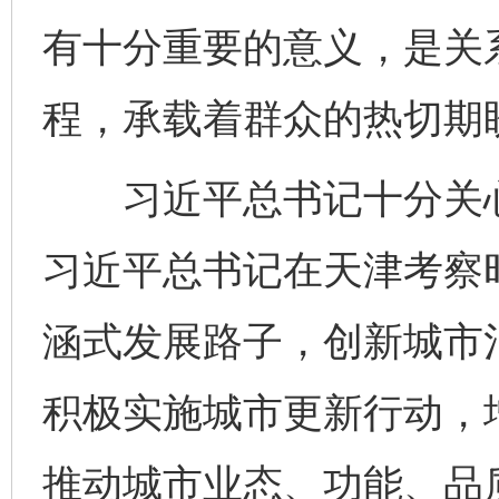
有十分重要的意义，是关
程，承载着群众的热切期
习近平总书记十分关心天
习近平总书记在天津考察
涵式发展路子，创新城市
积极实施城市更新行动，
推动城市业态、功能、品