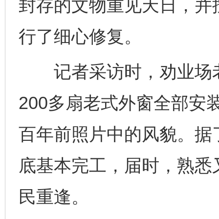
封存的文物重见天日，并按
行了细心修复。
记者采访时，劝业场老
200多扇老式外窗全部安
百年前照片中的风貌。据
底基本完工，届时，熟悉
民重逢。