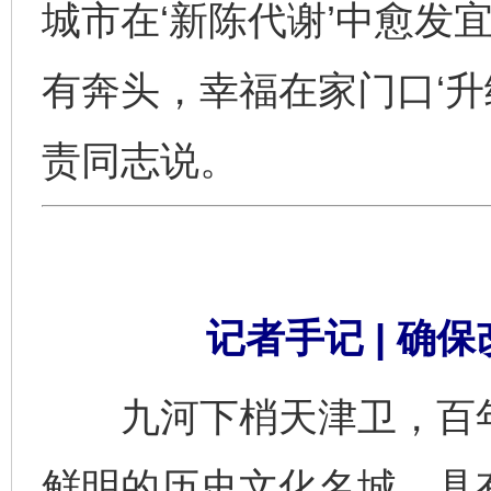
城市在‘新陈代谢’中愈发
有奔头，幸福在家门口‘升
责同志说。
记者手记 | 确
九河下梢天津卫，百年
鲜明的历史文化名城，具