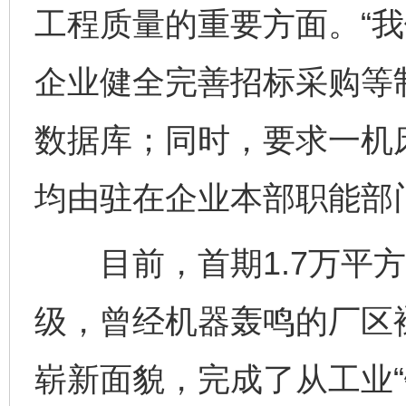
工程质量的重要方面。“
企业健全完善招标采购等制
数据库；同时，要求一机
均由驻在企业本部职能部
目前，首期1.7万平方
级，曾经机器轰鸣的厂区
崭新面貌，完成了从工业“