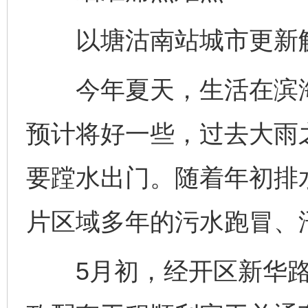
以塘沽南站城市更新解
今年夏天，生活在滨海
预计将好一些，过去大雨
要蹚水出门。随着年初排
片区域多年的污水跑冒、
5月初，经开区新华路