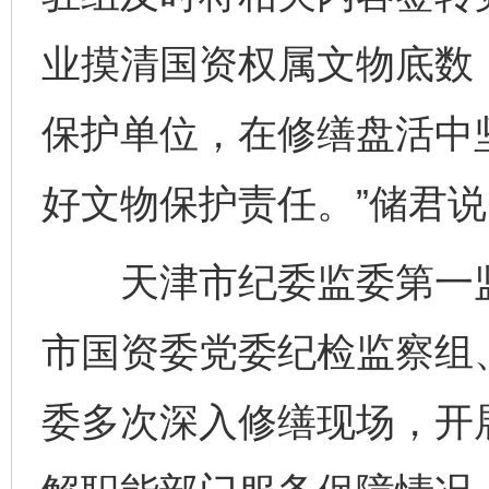
业摸清国资权属文物底数
保护单位，在修缮盘活中
好文物保护责任。”储君说
天津市纪委监委第一监
市国资委党委纪检监察组
委多次深入修缮现场，开