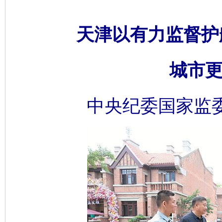
天津以有力监督护
城市更
中央纪委国家监委