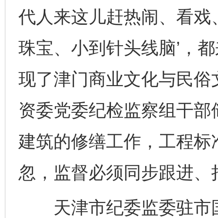
代人来这儿赶热闹、看戏
珠宝、小到针头线脑’，
现了津门商业文化与民俗
资委党委纪检监察组干部
建筑的修缮工作，工程标
忽，监督必须同步跟进、
天津市纪委监委驻市国