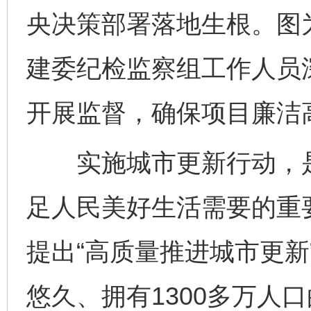
央决策部署落地生根。图
建委纪检监察组工作人员
开展监督，确保项目廉洁
实施城市更新行动，是
足人民美好生活需要的重要
提出“高质量推进城市更新
悠久、拥有1300多万人