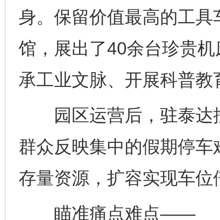
身。保留价值最高的工具
馆，展出了40余台珍贵机
承工业文脉、开展科普教
园区运营后，驻泰达控
群众反映集中的假期停车
存量资源，扩容实现车位
瞄准痛点难点——