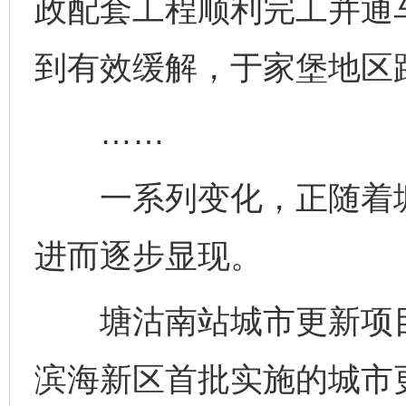
政配套工程顺利完工并通
到有效缓解，于家堡地区
……
一系列变化，正随着塘
进而逐步显现。
塘沽南站城市更新项目
滨海新区首批实施的城市