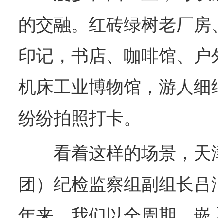
的交融。红砖绿树老厂房
印记，书店、咖啡馆、户
机床工业博物馆，游人细
纷纷拍照打卡。
看着这样的场景，天津
团）纪检监察组副组长吕
年来，我们以全周期、嵌