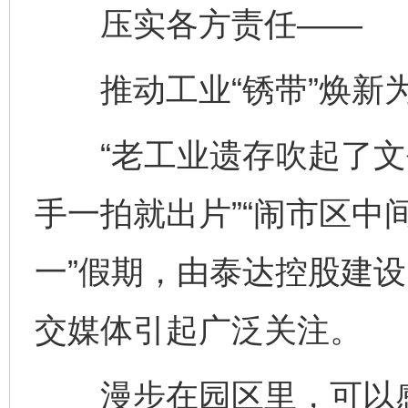
压实各方责任——
推动工业“锈带”焕新为
“老工业遗存吹起了文
手一拍就出片”“闹市区中
一”假期，由泰达控股建设的
交媒体引起广泛关注。
漫步在园区里，可以感