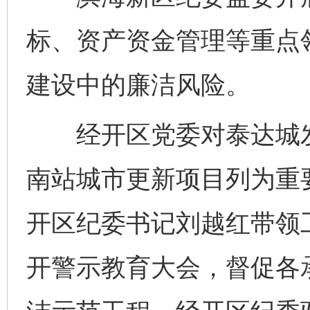
标、资产资金管理等重点
建设中的廉洁风险。
经开区党委对泰达城发
南站城市更新项目列为重
开区纪委书记刘越红带领
开警示教育大会，督促各