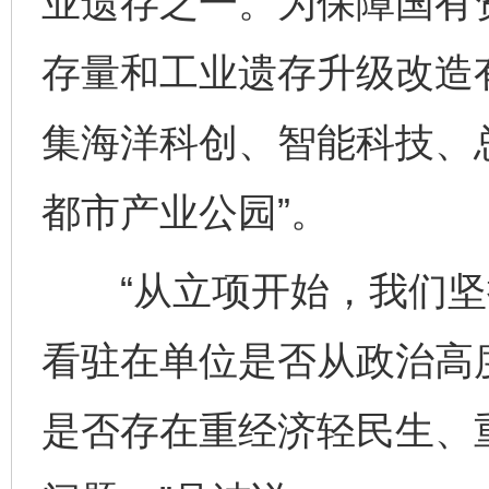
业遗存之一。为保障国有
存量和工业遗存升级改造
集海洋科创、智能科技、总
都市产业公园”。
“从立项开始，我们坚
看驻在单位是否从政治高
是否存在重经济轻民生、