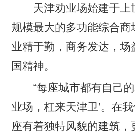
天津劝业场始建于上世
规模最大的多功能综合商场
业精于勤，商务发达，场
国精神。
“每座城市都有自己的老
业场，枉来天津卫’。在
座有着独特风貌的建筑，