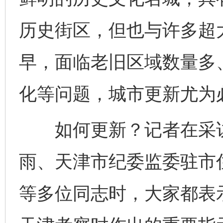
历史街区，但也与许多超
早，面临老旧区域数量多
化等问题，城市更新尤为
如何更新？记者在采访
雨、天津市纪委监委驻市
等多位同志时，大家都表示