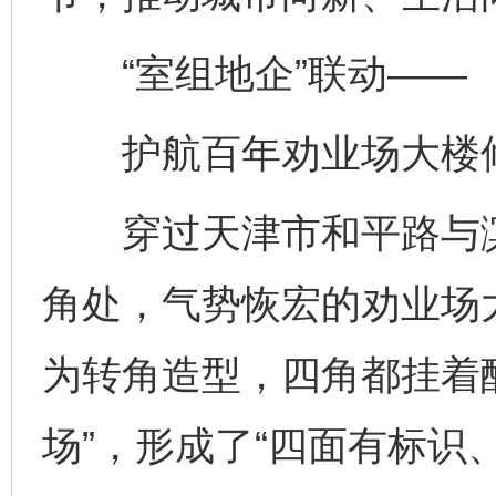
“室组地企”联动——
护航百年劝业场大楼
穿过天津市和平路与滨
角处，气势恢宏的劝业场
为转角造型，四角都挂着
场”，形成了“四面有标识