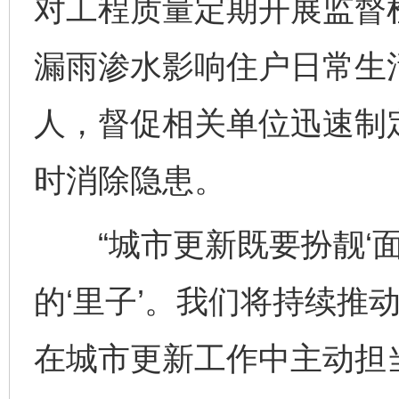
对工程质量定期开展监督
漏雨渗水影响住户日常生
人，督促相关单位迅速制
时消除隐患。
“城市更新既要扮靓‘面
的‘里子’。我们将持续推
在城市更新工作中主动担