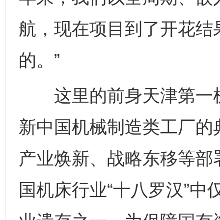
航，现在项目到了开花结
的。”
这里的前身天津第一机床
新中国机械制造类工厂的
产业焕新、战略东移等部
国机床行业“十八罗汉”中