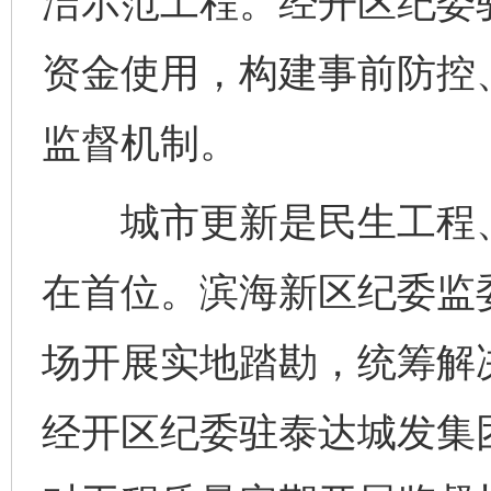
洁示范工程。经开区纪委
资金使用，构建事前防控
监督机制。
城市更新是民生工程、
在首位。滨海新区纪委监
场开展实地踏勘，统筹解
经开区纪委驻泰达城发集