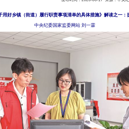
于用好乡镇（街道）履行职责事项清单的具体措施》解读之一：
中央纪委国家监委网站 刘一霖