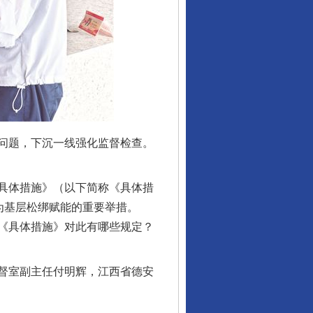
问题，下沉一线强化监督检查。
具体措施》（以下简称《具体措
为基层松绑赋能的重要举措。
《具体措施》对此有哪些规定？
督室副主任付明辉，江西省德安