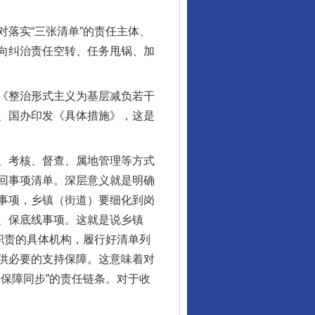
落实“三张清单”的责任主体、
向纠治责任空转、任务甩锅、加
《整治形式主义为基层减负若干
、国办印发《具体措施》，这是
、考核、督查、属地管理等方式
回事项清单。深层意义就是明确
事项，乡镇（街道）要细化到岗
、保底线事项。这就是说乡镇
职责的具体机构，履行好清单列
供必要的支持保障。这意味着对
保障同步”的责任链条。对于收