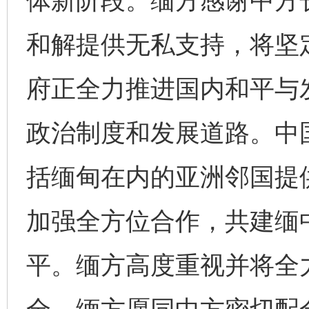
体新阶段。缅方感谢中方
和解提供无私支持，将坚
府正全力推进国内和平与
政治制度和发展道路。中国
括缅甸在内的亚洲邻国提
加强全方位合作，共建缅
平。缅方高度重视并将全