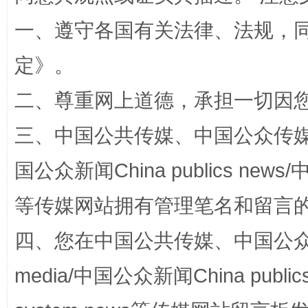
一、遵守各国有关法律、法规，
定
》。
二、尊重网上道德，承担一切因
三、中国公共传媒、中国公众传媒、中国全
国家大学科技园优化重塑工作
国公众新闻China publics news/中
等传媒网站拥有管理笔名和留言
四、您在中国公共传媒、中国公众传媒、
media/中国公众新闻China public