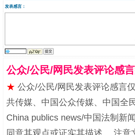
发表感言：
全民健身五年计划来了！等你上场
公众/公民/网民发表评论感
★
公众/公民/网民发表评论感言
共传媒、中国公众传媒、中国全民传媒Ch
China publics news/中国法制新闻
阿坝州三大球赛在茂县开幕
规模最
同意其观点或证实其描述。 注意