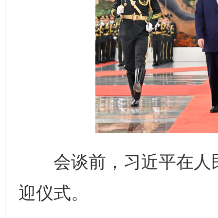
会谈前，习近平在人民
迎仪式。