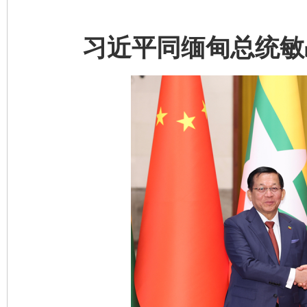
习近平同缅甸总统敏