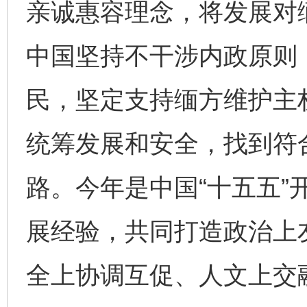
亲诚惠容理念，将发展对
中国坚持不干涉内政原则
民，坚定支持缅方维护主
统筹发展和安全，找到符
路。今年是中国“十五五”
展经验，共同打造政治上
全上协调互促、人文上交