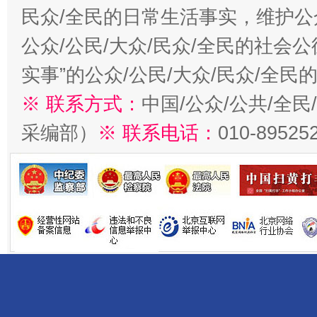
民众/全民的日常生活事实，维护公众
公众/公民/大众/民众/全民的社会
实事”的公众/公民/大众/民众/全
※ 联系方式：
中国/公众/公共/全
采编部）
※ 联系电话：
010-89525