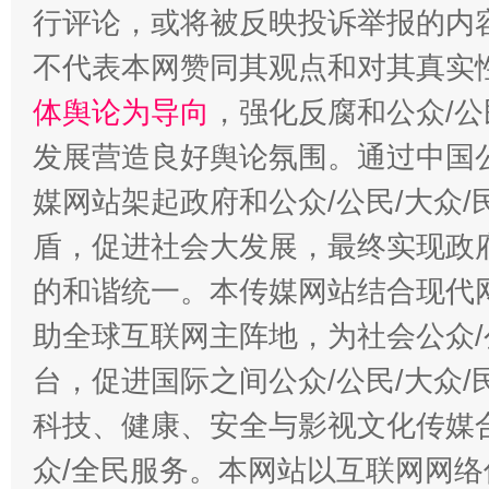
行评论，或将被反映投诉举报的内
不代表本网赞同其观点和对其真实
体舆论为导向
，强化反腐和公众/公
发展营造良好舆论氛围。通过中国公
媒网站架起政府和公众/公民/大众
盾，促进社会大发展，最终实现政府
的和谐统一。本传媒网站结合现代
助全球互联网主阵地，为社会公众/
台，促进国际之间公众/公民/大众
科技、健康、安全与影视文化传媒合
众/全民服务。本网站以互联网网络