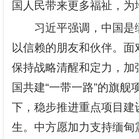
国人民带来更多福祉，为
习近平强调，中国是缅
以信赖的朋友和伙伴。面
保持战略清醒和定力，加
国共建“一带一路”的旗舰
下，稳步推进重点项目建
生。中方愿加力支持缅甸震