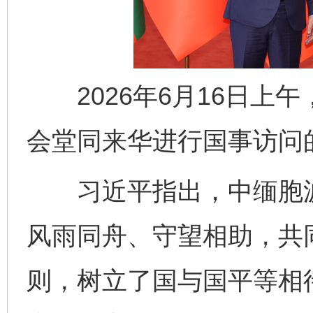
2026年6月16日上
会堂同来华进行国事访问
习近平指出，中缅胞波
风雨同舟、守望相助，共
则，树立了国与国平等相