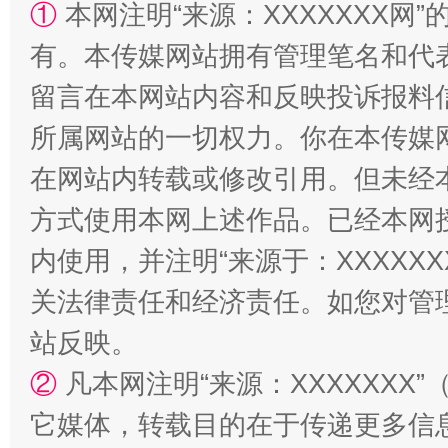
①
本网注明“来源：XXXXXXX网”
有。本传媒网站拥有管理笔名和代
留言在本网站内容和反映投诉报料
所属网站的一切权力。你在本传媒
在网站内转载或修改引用。但未经
国家大学科技园优化重塑工作
方式使用本网上述作品。已经本网
内使用，并注明“来源于：XXXXX
关法律责任和经济责任。如您对管
站反映。
②
凡本网注明“来源：XXXXXX
它媒体，转载目的在于传递更多信