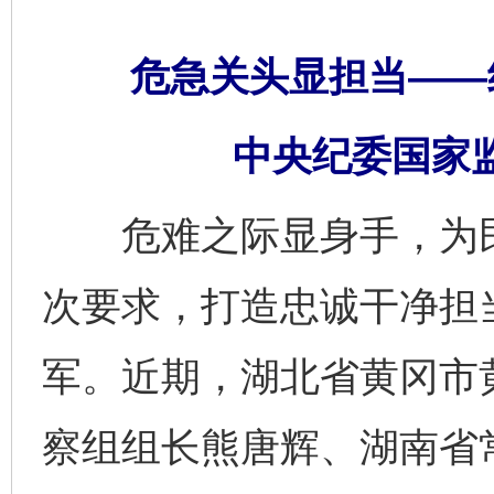
危急关头显担当——
中央纪委国家监
危难之际显身手，为民
次要求，打造忠诚干净担
军。近期，湖北省黄冈市
察组组长熊唐辉、湖南省