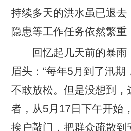
持续多天的洪水虽已退去
隐患等工作任务依然繁重
回忆起几天前的暴雨，
眉头：“每年5月到了汛
不敢放松。但是没想到，
者，从5月17日下午开始
挨户敲门，把群众疏散到