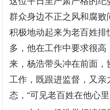
这位平日里严肃严格的纪
群众身边不正之风和腐败
积极地动起来为老百姓排
多，他在工作中要求很高
来，杨浩带头冲在前面，
工作，既跟进监督，又亲
态，“可见老百姓在他心里