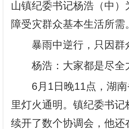
山镇纪委书记杨浩（中）
障受灾群众基本生活所需。
暴雨中逆行，只因群
杨浩：大家都是尽全力
6月1日晚11点，湖南
里灯火通明。镇纪委书记
续开了数个协调会，他还