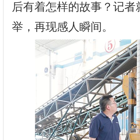
后有着怎样的故事？记者
举，再现感人瞬间。