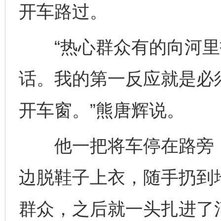
开车路过。
“热心群众有的向河里
话。我的第一反应就是必
开车窗。”熊唐辉说。
他一把将车停在路旁，
边脱鞋子上衣，随手扔到
群众，之后就一头扎进了