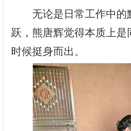
无论是日常工作中的默
跃，熊唐辉觉得本质上是
时候挺身而出。