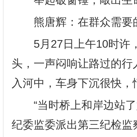
熊唐辉：在群众需要的
5月27日上午10时许
头，一声闷响让路过的行
入河中，车身下沉很快，
“当时桥上和岸边站了好
纪委监委派出第三纪检监