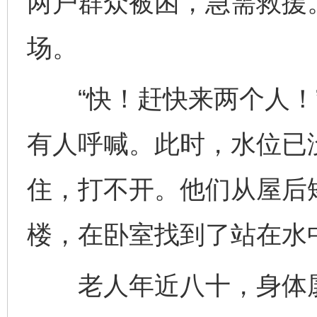
两户群众被困，急需救援
场。
“快！赶快来两个人！”
有人呼喊。此时，水位已
住，打不开。他们从屋后
楼，在卧室找到了站在水
老人年近八十，身体孱