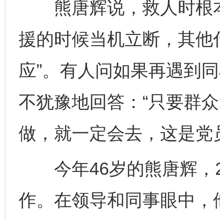
熊唐辉说，救人时根本
援的时候当机立断，其他
应”。有人问如果再遇到
不犹豫地回答：“只要群
做，就一定会去，这是党
今年46岁的熊唐辉，2
作。在领导和同事眼中，