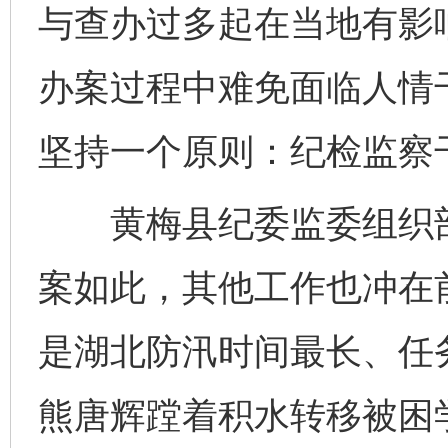
与查办过多起在当地有影
办案过程中难免面临人情
坚持一个原则：纪检监察
黄梅县纪委监委组织部
案如此，其他工作也冲在前
是湖北防汛时间最长、任
熊唐辉蹚着积水转移被困