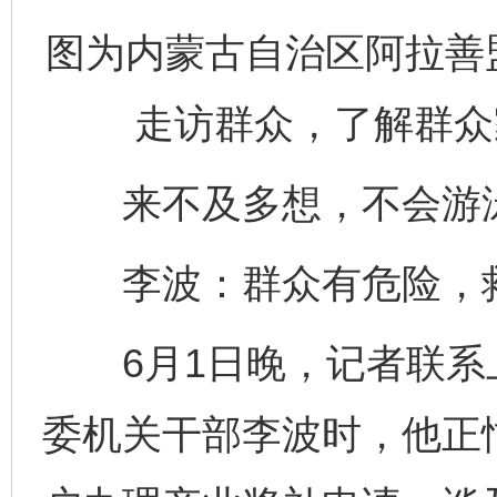
图为内蒙古自治区阿拉善
走访群众，了解群众
来不及多想，不会游泳
李波：群众有危险，
6月1日晚，记者联系
委机关干部李波时，他正