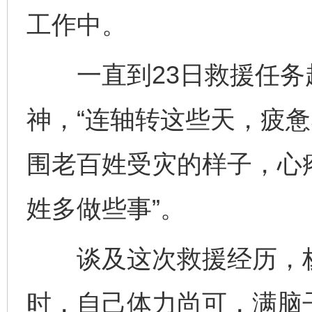
工作中。
一直到23日救援任务
神，“连轴转这些天，疲
围老百姓受灾的样子，心
姓多做些事”。
谈及这次救援经历，杨
时，自己体力尚可，满脑