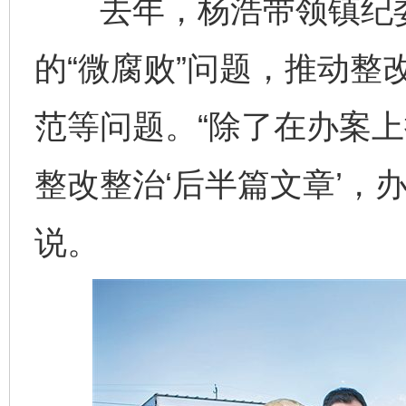
去年，杨浩带领镇纪委
的“微腐败”问题，推动整
范等问题。“除了在办案
整改整治‘后半篇文章’，
说。