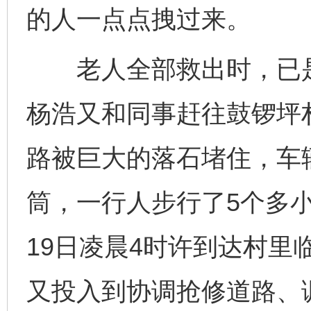
的人一点点拽过来。
老人全部救出时，已是1
杨浩又和同事赶往鼓锣坪
路被巨大的落石堵住，车
筒，一行人步行了5个多
19日凌晨4时许到达村里
又投入到协调抢修道路、