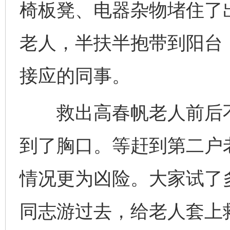
椅板凳、电器杂物堵住了
老人，半扶半抱带到阳台
接应的同事。
救出高春帆老人前后不
到了胸口。等赶到第二户
情况更为凶险。大家试了
同志游过去，给老人套上