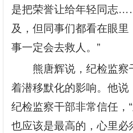
是把荣誉让给年轻同志…
及，但同事们都看在眼里
事一定会去救人。”
熊唐辉说，纪检监察干
着潜移默化的影响。他说
纪检监察干部非常信任，
也应该是最高的，心里必