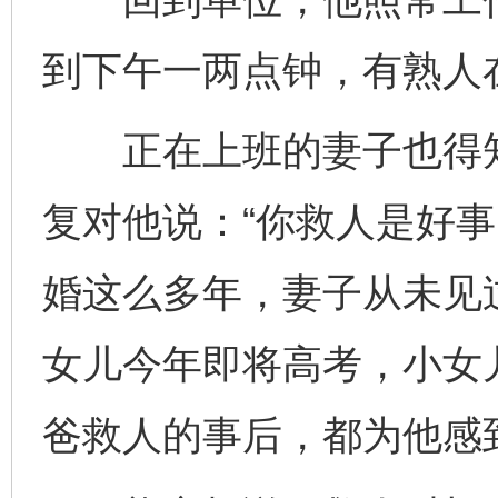
到下午一两点钟，有熟人
正在上班的妻子也得知
复对他说：“你救人是好事
婚这么多年，妻子从未见
女儿今年即将高考，小女
爸救人的事后，都为他感