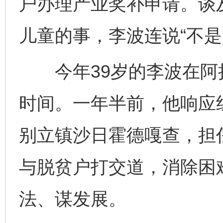
户办理产业奖补申请。谈
儿童的事，李波连说“不是
今年39岁的李波在阿拉
时间。一年半前，他响应
别立镇沙日霍德嘎查，担
与脱贫户打交道，消除困
法、谋发展。