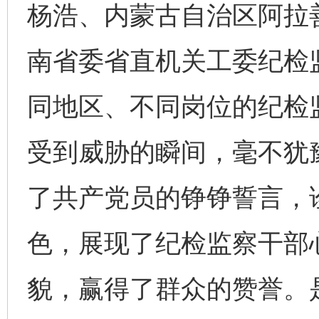
杨浩、内蒙古自治区阿拉
南省委省直机关工委纪检
同地区、不同岗位的纪检
受到威胁的瞬间，毫不犹
了共产党员的铮铮誓言，
色，展现了纪检监察干部
貌，赢得了群众的赞誉。