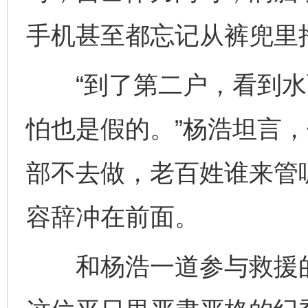
手机甚至都忘记从裤兜里
“到了第二户，看到水
怕也是假的。”杨浩坦言
部不去做，老百姓谁来管
容辞冲在前面。
和杨浩一道参与救援的