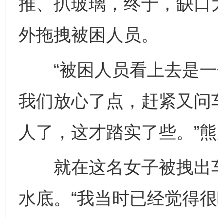
推、扒玻璃，终于，缺口
外拖拽被困人员。
“被困人员看上去是一位
我们放心了点，赶紧又问
人了，这才踏实了些。”
就在这名女子被拽出车
水底。“我当时已经觉得