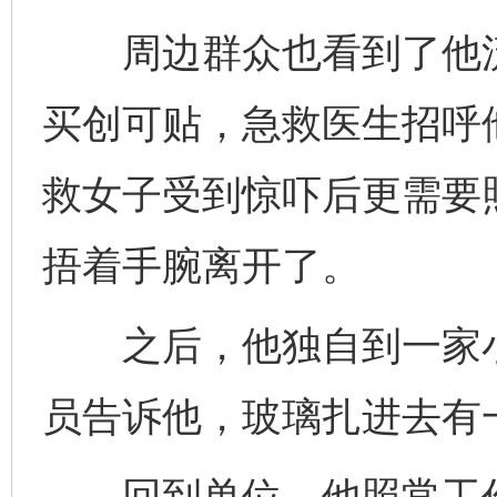
周边群众也看到了他流
买创可贴，急救医生招呼
救女子受到惊吓后更需要
捂着手腕离开了。
之后，他独自到一家小
员告诉他，玻璃扎进去有
回到单位，他照常工作