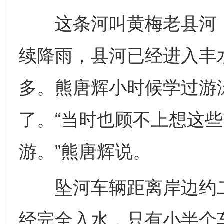
这条河叫黄梅老县河，
续降雨，县河已经进入丰
多。熊唐辉小时候学过游
了。“当时也顾不上想这
游。”熊唐辉说。
坠河车辆距离岸边约二
经完全入水，只有小半个