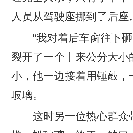
人员从驾驶座挪到了后座
“我对着后车窗往下砸
裂开了一个十来公分大小
小，他一边接着用锤敲，
玻璃。
这时另一位热心群众带