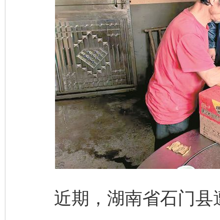
近期，湖南省石门县遭