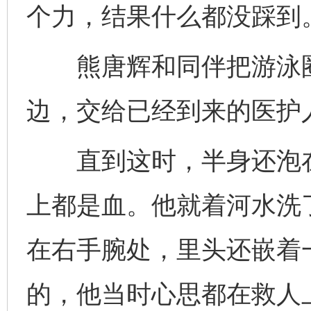
个力，结果什么都没踩到
熊唐辉和同伴把游泳圈
边，交给已经到来的医护
直到这时，半身还泡在
上都是血。他就着河水洗
在右手腕处，里头还嵌着
的，他当时心思都在救人