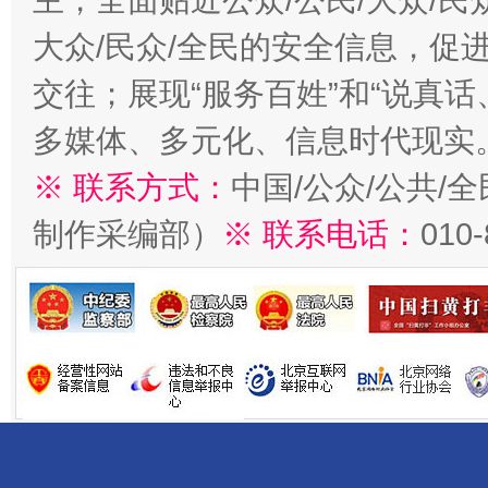
主，全面贴近公众/公民/大众/民
大众/民众/全民的安全信息，促进
交往；展现“服务百姓”和“说真话
多媒体、多元化、信息时代现实
※ 联系方式：
中国/公众/公共/
制作采编部）
※ 联系电话：
010