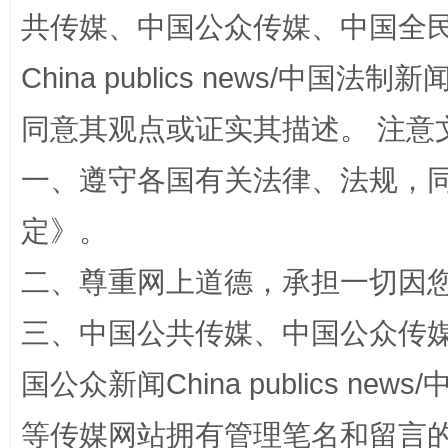
共传媒、中国公众传媒、中国全民传媒Ch
China publics news/中国法制新闻
全民健身五年计划来了！等你上场
同意其观点或证实其描述。 注意
一、遵守各国有关法律、法规，
定
》。
二、尊重网上道德，承担一切因
三、中国公共传媒、中国公众传媒、中国全
阿坝州三大球赛在茂县开幕
规模最
国公众新闻China publics news/中
等传媒网站拥有管理笔名和留言