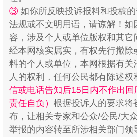
③
如你所反映投诉报料和投稿的
法规或不文明用语，请谅解！如
容，涉及个人或单位版权和其它
经本网核实属实，有权先行撤除
料的个人或单位，本网根据有关
“蜀中异人”王建安的艺术幻境
人的权利，任何公民都有陈述权
信或电话告知后15日内不作出
责任自负）
根据投诉人的要求将
布，让相关专家和公众/公民/大
举报的内容转至所涉相关部门领