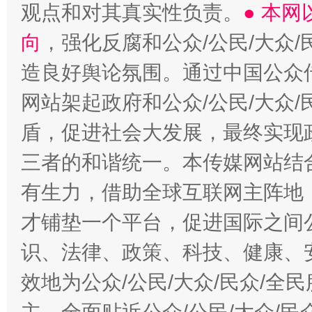
观点和对其真实性负责。
● 本
向
，强化反腐和公众/公民/大众
造良好舆论氛围。通过中国公众传
网站架起政府和公众/公民/大众
盾，促进社会大发展，最终实现政
三者的和谐统一。本传媒网站结
有生力，借助全球互联网主阵地，
才铺垫一个平台，促进国际之间公
识、法律、政策、科技、健康、
效地为公众/公民/大众/民众/