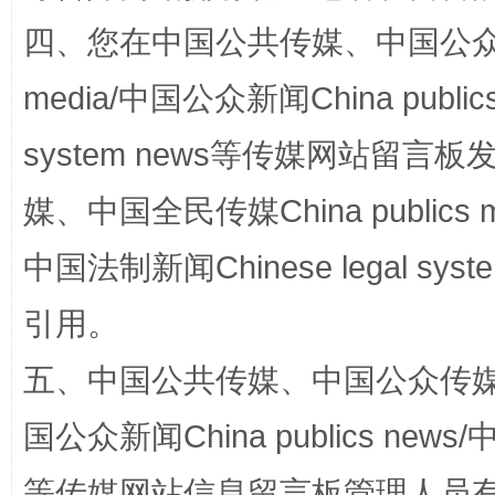
四、您在中国公共传媒、中国公众传媒、
media/中国公众新闻China public
system news等传媒网站留
国家大学科技园优化重塑工作
媒、中国全民传媒China publics me
中国法制新闻Chinese legal 
引用。
五、中国公共传媒、中国公众传媒、中国全
国公众新闻China publics news/中
等传媒网站信息留言板管理人员
扯下公款旅游的“隐身衣”
如何以同