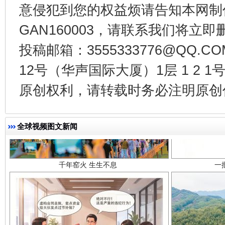
意侵犯到您的权益烦请告知本网制作采编
GAN160003，请联系我们将立即删
投稿邮箱：3555333776@QQ
12号（华声国际大厦）1层 1 2
原创权利，请转载时务必注明原创作
千年窑火 生生不息
一
全球视频图文新闻