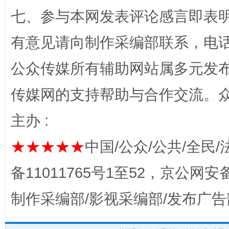
七、参与本网发表评论感言即表明
有意见请向制作采编部联系，电话：0
公众传媒所有辅助网站属多元发
传媒网的支持帮助与合作交流。
主办 :
完善运行机制助力责任有效落实
一纸欠条
★★★★★
中国/公众/公共/全民/
备11011765号1至52，京公网安备：
制作采编部/影视采编部/发布广告