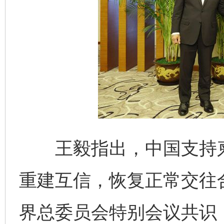
王毅指出，中国支持柬
重建互信，恢复正常交往
界总委员会特别会议共识