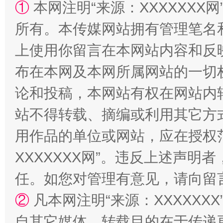
①
本网注明“来源：XXXXXXX网
阿坝州三大球赛在茂县开幕
规模最
所有。本传媒网站拥有管理笔名
上使用你留言在本网站内容和反
布在本网及本网所属网站的一切
论和投稿，本网站有权在网站内
站不得转载、摘编或利用其它方
用作品的单位或网站，应在授权
国家大学科技园优化重塑工作
XXXXXXX网”。违反上述声
任。如您对管理有意见，请向留
②
凡本网注明“来源：XXXXX
自其它媒体，转载目的在于传递