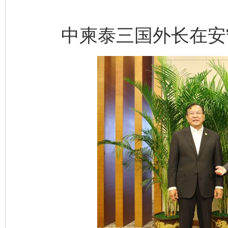
中柬泰三国外长在安