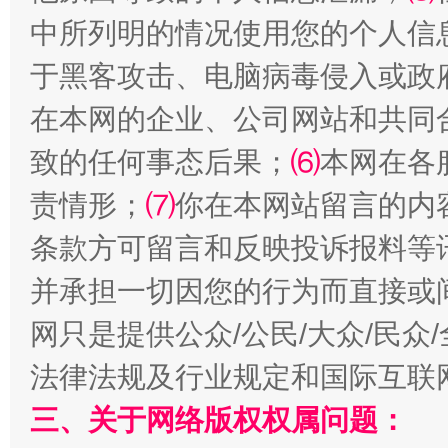
中所列明的情况使用您的个人信
于黑客攻击、电脑病毒侵入或政
在本网的企业、公司网站和共同
致的任何事态后果；
⑹
本网在各
责情形；
⑺
你在本网站留言的内
全民健身五年计划来了！等你上场
条款方可留言和反映投诉报料等
并承担一切因您的行为而直接或
网只是提供公众/公民/大众/民
法律法规及行业规定和国际互联
三、关于网络版权权属问题：