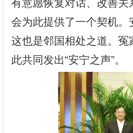
有意愿恢复对话、改善关
会为此提供了一个契机。
这也是邻国相处之道。冤
此共同发出“安宁之声”。