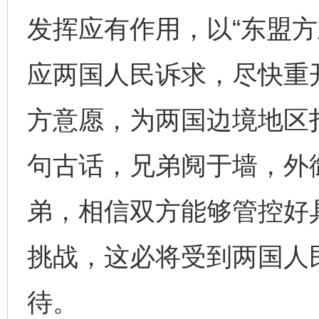
发挥应有作用，以“东盟方
应两国人民诉求，尽快重
方意愿，为两国边境地区
句古话，兄弟阋于墙，外
弟，相信双方能够管控好
挑战，这必将受到两国人
待。