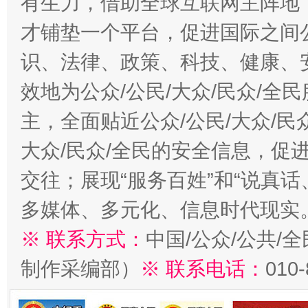
有生力，借助全球互联网主阵地，
才铺垫一个平台，促进国际之间公
识、法律、政策、科技、健康、
效地为公众/公民/大众/民众/
主，全面贴近公众/公民/大众/民
大众/民众/全民的安全信息，促进
交往；展现“服务百姓”和“说真话
多媒体、多元化、信息时代现实
※ 联系方式：
中国/公众/公共/
制作采编部）
※ 联系电话：
010