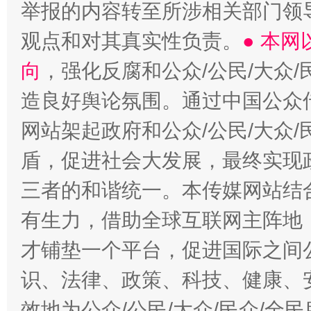
举报的内容转至所涉相关部门领
观点和对其真实性负责。
● 本
向
，强化反腐和公众/公民/大众
造良好舆论氛围。通过中国公众传
网站架起政府和公众/公民/大众
盾，促进社会大发展，最终实现政
三者的和谐统一。本传媒网站结
有生力，借助全球互联网主阵地，
才铺垫一个平台，促进国际之间公
识、法律、政策、科技、健康、
效地为公众/公民/大众/民众/