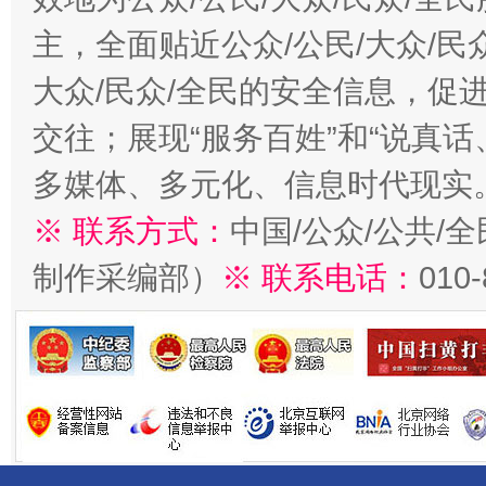
主，全面贴近公众/公民/大众/民
大众/民众/全民的安全信息，促进
交往；展现“服务百姓”和“说真话
多媒体、多元化、信息时代现实
※ 联系方式：
中国/公众/公共/
制作采编部）
※ 联系电话：
010