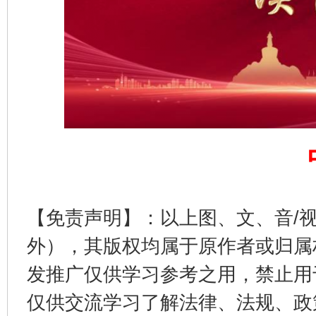
完善运行机制助力责任有效落实
一纸欠条
【免责声明】：以上图、文、音/
外），其版权均属于原作者或归属
发推广仅供学习参考之用，禁止用
仅供交流学习了解法律、法规、政