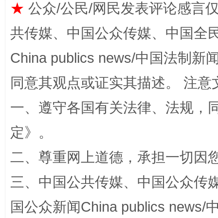
★
公众/公民/网民发表评论感言
共传媒、中国公众传媒、中国全民传媒Ch
China publics news/中国法制新闻
同意其观点或证实其描述。 注意
全民健身五年计划来了！等你上场
一、遵守各国有关法律、法规，
定
》。
二、尊重网上道德，承担一切因
三、中国公共传媒、中国公众传媒、中国全
国公众新闻China publics news/中