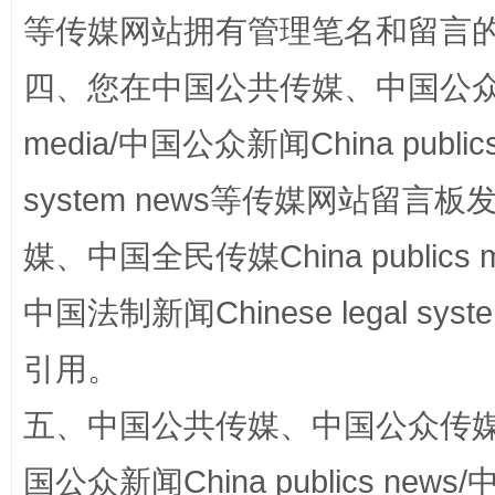
等传媒网站拥有管理笔名和留言
阿坝州三大球赛在茂县开幕
规模最
四、您在中国公共传媒、中国公众传媒、
media/中国公众新闻China public
system news等传媒网站留
媒、中国全民传媒China publics me
中国法制新闻Chinese legal 
国家大学科技园优化重塑工作
引用。
五、中国公共传媒、中国公众传媒、中国全
国公众新闻China publics news/中