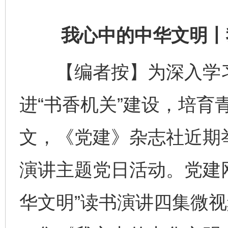
我心中的中华文明丨我
【编者按】为深入学习
进“书香机关”建设，培育
文，《党建》杂志社近期举
演讲主题党日活动。党建
华文明”读书演讲四集微