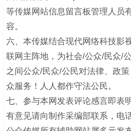
等传媒网站信息留言板管理人员
容。
扯下公款旅游的“隐身衣”
如何以同
六、本传媒结合现代网络科技影
联网主阵地，为社会/公众/民众
之间公众/民众/公民对法律、政
众服务！人人都作守法公民。
七、参与本网发表评论感言即表明
“蜀中异人”王建安的艺术幻境
有意见请向制作采编部联系，电话：0
公众传媒所有辅助网站属多元发